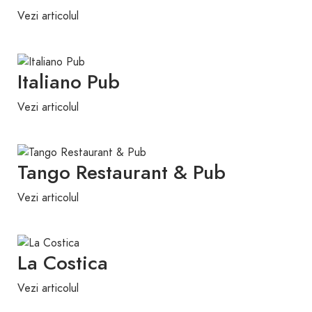
Vezi articolul
Italiano Pub
Vezi articolul
Tango Restaurant & Pub
Vezi articolul
La Costica
Vezi articolul