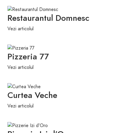
Restaurantul Domnesc
Vezi articolul
Pizzeria 77
Vezi articolul
Curtea Veche
Vezi articolul