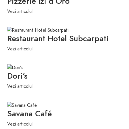
Pizzerie Izi d’Oro
Vezi articolul
Restaurant Hotel Subcarpati
Vezi articolul
Dori’s
Vezi articolul
Savana Café
Vezi articolul