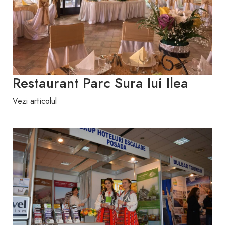
Restaurant Parc Sura Iui Ilea
Vezi articolul