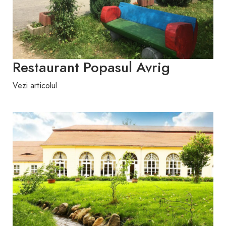
Restaurant Popasul Avrig
Vezi articolul