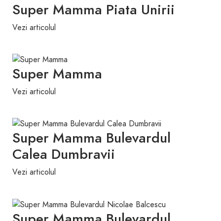
Super Mamma Piata Unirii
Vezi articolul
Super Mamma
Vezi articolul
Super Mamma Bulevardul
Calea Dumbravii
Vezi articolul
Super Mamma Bulevardul