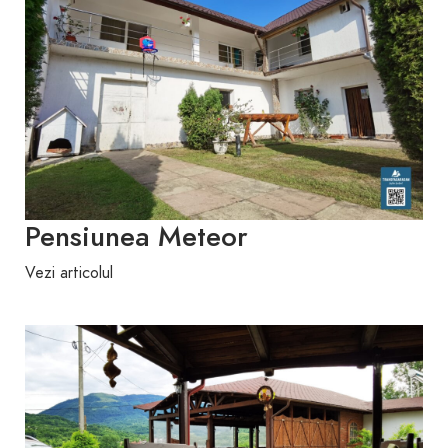
Pensiunea Meteor
Vezi articolul