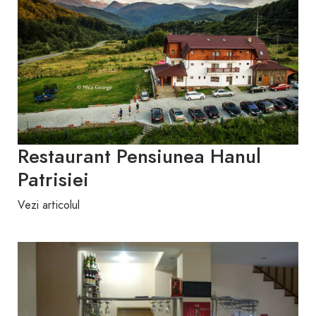
Restaurant Pensiunea Hanul
Patrisiei
Vezi articolul