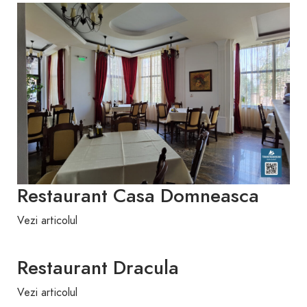
Restaurant Casa Domneasca
Vezi articolul
Restaurant Dracula
Vezi articolul