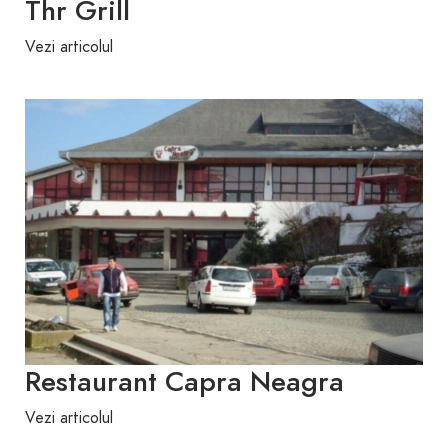
Thr Grill
Vezi articolul
Restaurant Capra Neagra
Vezi articolul