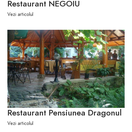
Restaurant NEGOIU
Vezi articolul
Restaurant Pensiunea Dragonul
Vezi articolul