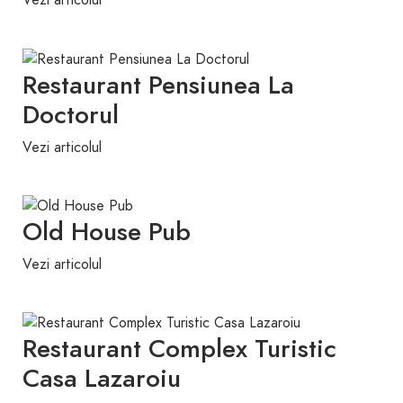
Vezi articolul
Restaurant Pensiunea La
Doctorul
Vezi articolul
Old House Pub
Vezi articolul
Restaurant Complex Turistic
Casa Lazaroiu