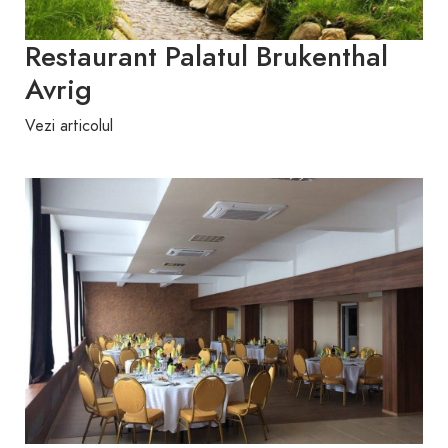
Restaurant Palatul Brukenthal
Avrig
Vezi articolul