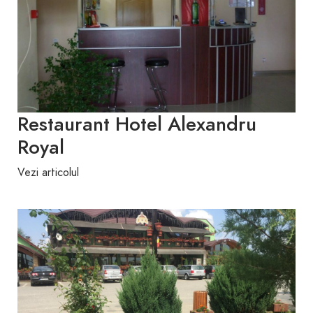
Restaurant Hotel Alexandru
Royal
Vezi articolul