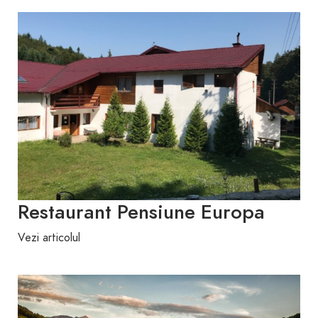
Restaurant Pensiune Europa
Vezi articolul