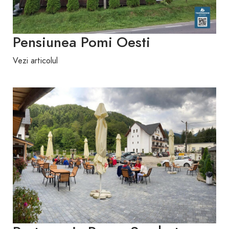
Pensiunea Pomi Oesti
Vezi articolul