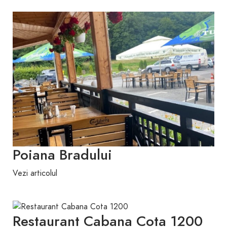
Poiana Bradului
Vezi articolul
Restaurant Cabana Cota 1200