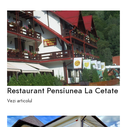
Restaurant Pensiunea La Cetate
Vezi articolul