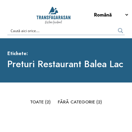
Etichete:
Preturi Restaurant Balea Lac
TOATE
(2)
FĂRĂ CATEGORIE
(2)