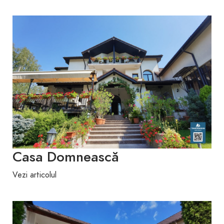
Casa Domnească
Vezi articolul