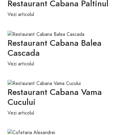
Restaurant Cabana Paltinul
Vezi articolul
Restaurant Cabana Balea
Cascada
Vezi articolul
Restaurant Cabana Vama
Cucului
Vezi articolul