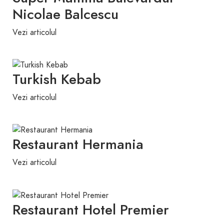
Nicolae Balcescu
Vezi articolul
Turkish Kebab
Vezi articolul
Restaurant Hermania
Vezi articolul
Restaurant Hotel Premier