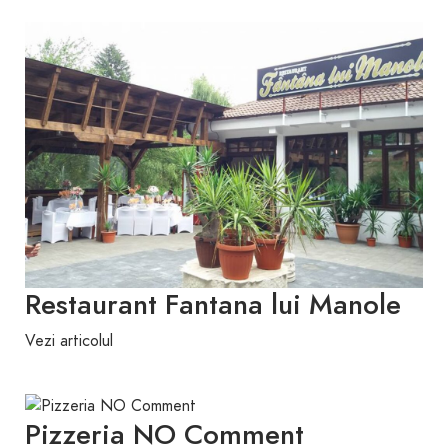
Restaurant Fantana lui Manole
Vezi articolul
Pizzeria NO Comment