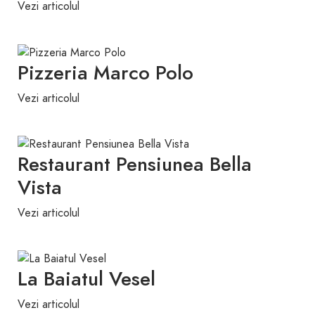
Vezi articolul
Pizzeria Marco Polo
Vezi articolul
Restaurant Pensiunea Bella
Vista
Vezi articolul
La Baiatul Vesel
Vezi articolul