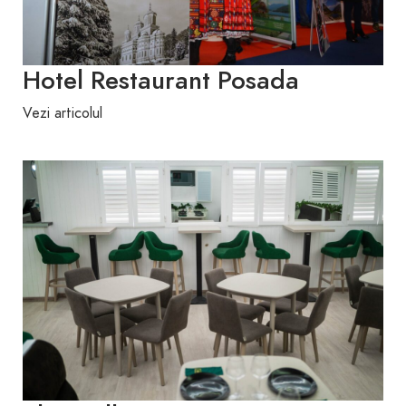
Hotel Restaurant Posada
Vezi articolul