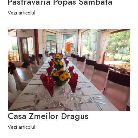
Pastravaria Popas Sambata
Vezi articolul
Casa Zmeilor Dragus
Vezi articolul