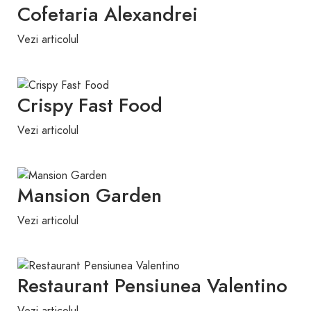
Cofetaria Alexandrei
Vezi articolul
Crispy Fast Food
Vezi articolul
Mansion Garden
Vezi articolul
Restaurant Pensiunea Valentino