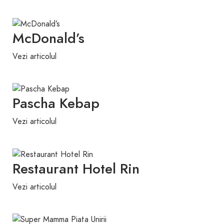
McDonald’s
Vezi articolul
Pascha Kebap
Vezi articolul
Restaurant Hotel Rin
Vezi articolul