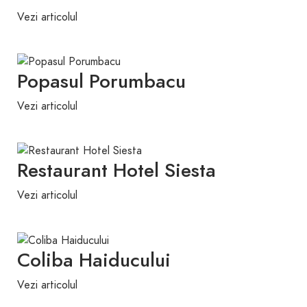
Vezi articolul
Popasul Porumbacu
Vezi articolul
Restaurant Hotel Siesta
Vezi articolul
Coliba Haiducului
Vezi articolul