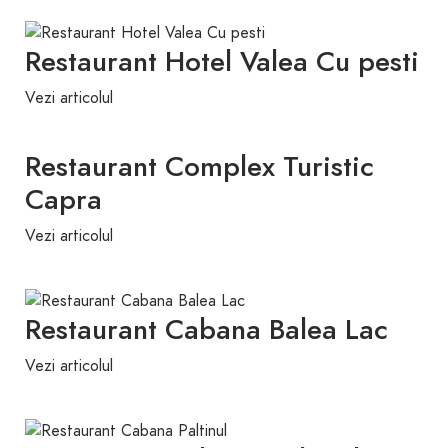
Restaurant Hotel Valea Cu pesti
Vezi articolul
Restaurant Complex Turistic
Capra
Vezi articolul
Restaurant Cabana Balea Lac
Vezi articolul