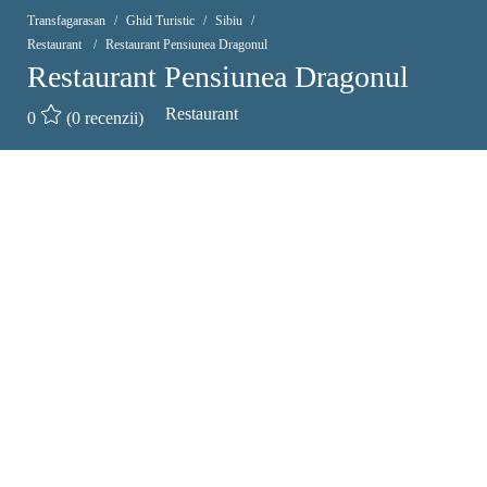
Transfagarasan
Ghid Turistic
Sibiu
Restaurant
Restaurant Pensiunea Dragonul
Restaurant Pensiunea Dragonul
Restaurant
0
(0 recenzii)
x