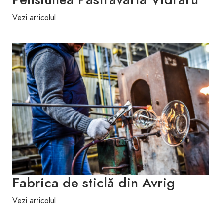
Vezi articolul
Fabrica de sticlă din Avrig
Vezi articolul