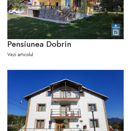
Pensiunea Dobrin
Vezi articolul