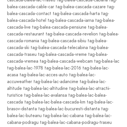
cascada-balea-lac-traseu tag-balea-cascada-cabana tag-
balea-cascada-cable-car tag-balea-cascada-cazare tag-
balea-cascada-contact tag-balea-cascada-harta tag-
balea-cascada-hotel tag-balea-cascada-iarna tag-balea-
cascada-live tag-balea-cascada-pensiune tag-balea-
cascada-restaurant tag-balea-cascada-revelion tag-balea-
cascada-romania tag-balea-cascada-sibiu tag-balea-
cascada-ski tag-balea-cascada-telecabina tag-balea-
cascada-traseu tag-balea-cascada-vreme tag-balea-
cascada-vremea tag-balea-cascada-webcam tag-balea-lac
tag-balea-lac-1978 tag-balea-lac-2016 tag-balea-lac-
acasa tag-balea-lac-acces-auto tag-balea-lac-
accuweather tag-balea-lac-adancime tag-balea-lac-
altitude tag-balea-lac-altitudine tag-balea-lac-atractii-
turistice tag-balea-lac-avalansa tag-balea-lac-balea-
cascada tag-balea-lac-balea-cascada-km tag-balea-lac-
brasov-distanta tag-balea-lac-bucuresti-distanta tag-
balea-lac-buteanu tag-balea-lac-cabana tag-balea-lac-
cabana-podragu tag-balea-lac-cabana-podragu-traseu