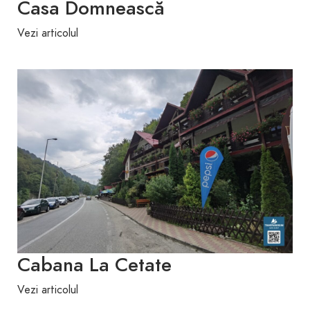
Casa Domnească
Vezi articolul
Cabana La Cetate
Vezi articolul