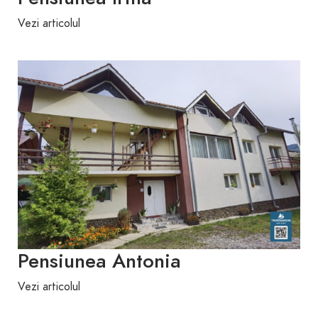
Vezi articolul
Pensiunea Antonia
Vezi articolul