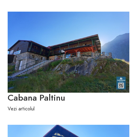
Cabana Paltinu
Vezi articolul