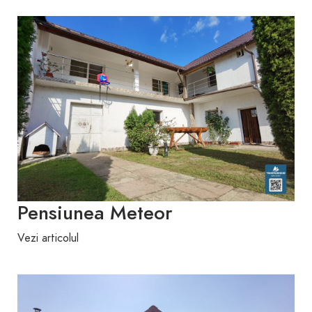
Pensiunea Meteor
Vezi articolul