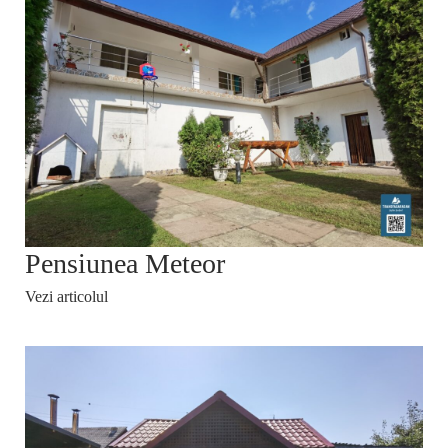
Pensiunea Meteor
Vezi articolul