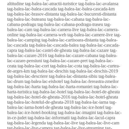
altitudine tag-balea-lac-atractii-turistice tag-balea-lac-avalansa
tag-balea-lac-balea-cascada tag-balea-lac-balea-cascada-km
tag-balea-lac-brasov-distanta tag-balea-lac-bucuresti-distanta
tag-balea-lac-buteanu tag-balea-lac-cabana tag-balea-lac-
cabana-podragu tag-balea-lac-cabana-podragu-traseu tag-
balea-lac-cam tag-balea-lac-camera-live tag-balea-lac-camera-
online tag-balea-lac-camera-web tag-balea-lac-camere-live tag-
balea-lac-camping tag-balea-lac-cartisoara-distanta tag-balea-
lac-cascada tag-balea-lac-cascada-balea tag-balea-lac-cascada-
capra tag-balea-lac-castel-de-gheata tag-balea-lac-cazare tag-
balea-lac-cazare-2016 tag-balea-lac-cazare-cabana tag-balea-
lac-cazare-pensiuni tag-balea-lac-cazare-pret tag-balea-lac-
ceata tag-balea-lac-cort tag-balea-lac-cota tag-balea-lac-curtea-
de-arges-km tag-balea-lac-deschis tag-balea-lac-deschis-2019
tag-balea-lac-descriere tag-balea-lac-distanta-sibiu tag-balea-
lac-drum tag-balea-lac-eishotel tag-balea-lac-fereastra-zmeilor
tag-balea-lac-harta tag-balea-lac-harta-romaniei tag-balea-lac-
harta-turistica tag-balea-lac-hotel tag-balea-lac-hotel-de-gheata
tag-balea-lac-hotel-de-gheata-2016 tag-balea-lac-hotel-gheata
tag-balea-lac-hotelul-de-gheata-2018 tag-balea-lac-iarna tag-
balea-lac-iarna-hotel-de-gheata tag-balea-lac-ice-hotel tag-
balea-lac-ice-hotel-booking tag-balea-lac-imagini tag-balea-lac-
in-ce-judet tag-balea-lac-informatii tag-balea-lac-lacul-capra
tag-balea-lac-legenda tag-balea-lac-live tag-balea-lac-live-cam
tag-balea-lac-live-camera tag-balea-lac-live-streaming tag-