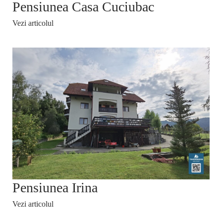
Pensiunea Casa Cuciubac
Vezi articolul
Pensiunea Irina
Vezi articolul