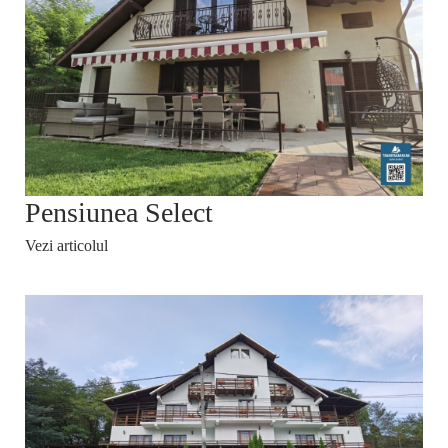
Pensiunea Select
Vezi articolul