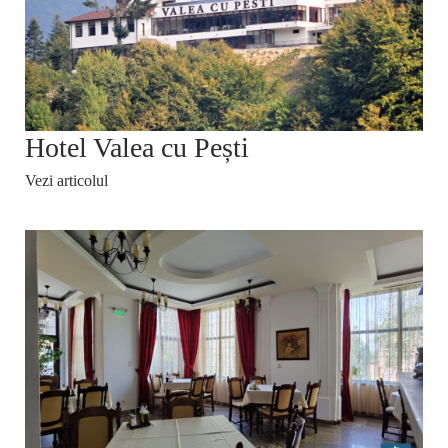
Hotel Valea cu Pești
Vezi articolul