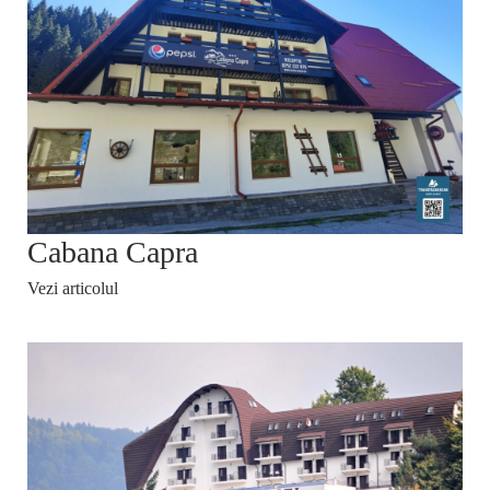
Cabana Capra
Vezi articolul