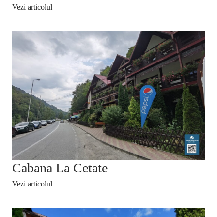
Vezi articolul
Cabana La Cetate
Vezi articolul