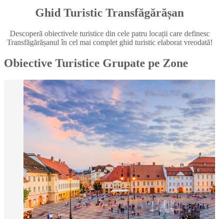
Ghid Turistic Transfăgărășan
Descoperă obiectivele turistice din cele patru locații care definesc
Transfăgărășanul în cel mai complet ghid turistic elaborat vreodată!
Obiective Turistice Grupate pe Zone