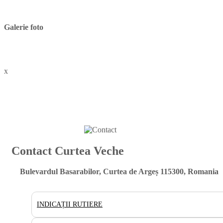
Galerie foto
x
Contact Curtea Veche
Bulevardul Basarabilor, Curtea de Argeș 115300, Romania
INDICAȚII RUTIERE