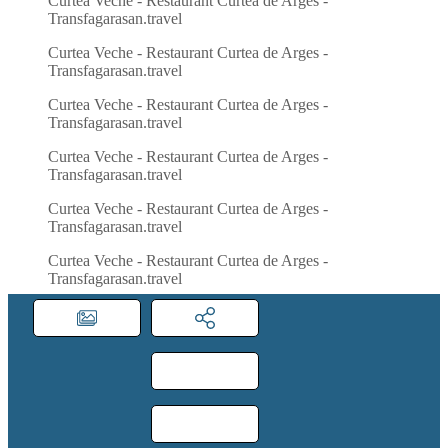
Curtea Veche - Restaurant Curtea de Arges -
Transfagarasan.travel
Curtea Veche - Restaurant Curtea de Arges -
Transfagarasan.travel
Curtea Veche - Restaurant Curtea de Arges -
Transfagarasan.travel
Curtea Veche - Restaurant Curtea de Arges -
Transfagarasan.travel
Curtea Veche - Restaurant Curtea de Arges -
Transfagarasan.travel
Curtea Veche - Restaurant Curtea de Arges -
Transfagarasan.travel