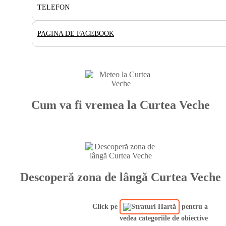
TELEFON
PAGINA DE FACEBOOK
Cum va fi vremea la Curtea Veche
Descoperă zona de lângă Curtea Veche
Click pe
pentru a
vedea categoriile de obiective