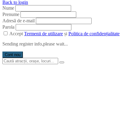
Back to login
Nume
Prenume
Adresă de e-mail
Parola
Accept
Termenii de utilizare
și
Politica de confidențialitate
Sending register info,please wait...
Cont nou