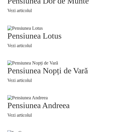
Pensiunea Dor de Munte
Vezi articolul
Pensiunea Lotus
Vezi articolul
Pensiunea Nopți de Vară
Vezi articolul
Pensiunea Andreea
Vezi articolul