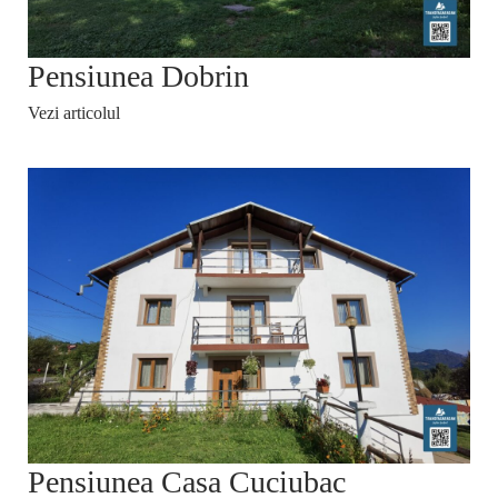
Pensiunea Dobrin
Vezi articolul
Pensiunea Casa Cuciubac