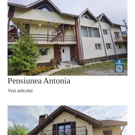
Pensiunea Antonia
Vezi articolul