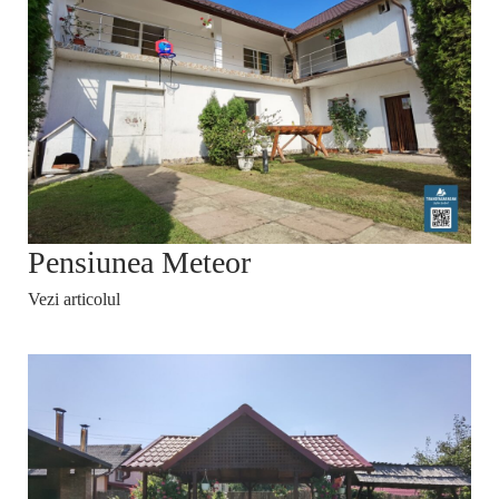
Pensiunea Meteor
Vezi articolul