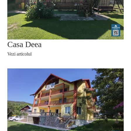
Casa Deea
Vezi articolul