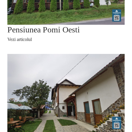
Pensiunea Pomi Oesti
Vezi articolul