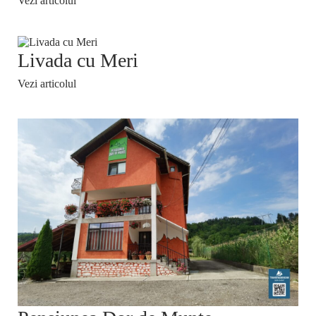
Vezi articolul
Livada cu Meri
Vezi articolul