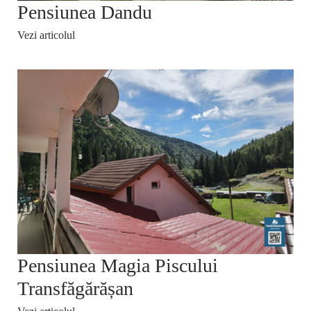
Pensiunea Dandu
Vezi articolul
Pensiunea Magia Piscului
Transfăgărășan