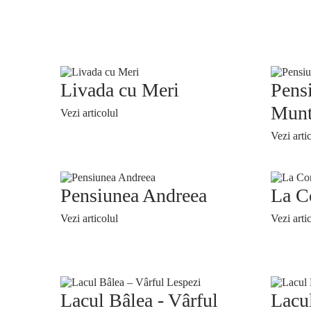
Livada cu Meri
Pens
Munt
Vezi articolul
Vezi arti
Pensiunea Andreea
La C
Vezi articolul
Vezi arti
Lacul Bâlea - Vârful
Lacul