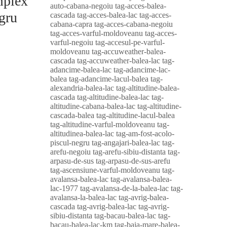
mplex
auto-cabana-negoiu tag-acces-balea-
gru
cascada tag-acces-balea-lac tag-acces-
cabana-capra tag-acces-cabana-negoiu
tag-acces-varful-moldoveanu tag-acces-
varful-negoiu tag-accesul-pe-varful-
moldoveanu tag-accuweather-balea-
cascada tag-accuweather-balea-lac tag-
adancime-balea-lac tag-adancime-lac-
balea tag-adancime-lacul-balea tag-
alexandria-balea-lac tag-altitudine-balea-
cascada tag-altitudine-balea-lac tag-
altitudine-cabana-balea-lac tag-altitudine-
cascada-balea tag-altitudine-lacul-balea
tag-altitudine-varful-moldoveanu tag-
altitudinea-balea-lac tag-am-fost-acolo-
piscul-negru tag-angajari-balea-lac tag-
arefu-negoiu tag-arefu-sibiu-distanta tag-
arpasu-de-sus tag-arpasu-de-sus-arefu
tag-ascensiune-varful-moldoveanu tag-
avalansa-balea-lac tag-avalansa-balea-
lac-1977 tag-avalansa-de-la-balea-lac tag-
avalansa-la-balea-lac tag-avrig-balea-
cascada tag-avrig-balea-lac tag-avrig-
sibiu-distanta tag-bacau-balea-lac tag-
bacau-balea-lac-km tag-baia-mare-balea-