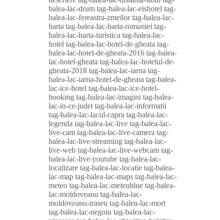
balea-lac-drum tag-balea-lac-eishotel tag-
balea-lac-fereastra-zmeilor tag-balea-lac-
harta tag-balea-lac-harta-romaniei tag-
balea-lac-harta-turistica tag-balea-lac-
hotel tag-balea-lac-hotel-de-gheata tag-
balea-lac-hotel-de-gheata-2016 tag-balea-
lac-hotel-gheata tag-balea-lac-hotelul-de-
gheata-2018 tag-balea-lac-iarna tag-
balea-lac-iarna-hotel-de-gheata tag-balea-
lac-ice-hotel tag-balea-lac-ice-hotel-
booking tag-balea-lac-imagini tag-balea-
lac-in-ce-judet tag-balea-lac-informatii
tag-balea-lac-lacul-capra tag-balea-lac-
legenda tag-balea-lac-live tag-balea-lac-
live-cam tag-balea-lac-live-camera tag-
balea-lac-live-streaming tag-balea-lac-
live-web tag-balea-lac-live-webcam tag-
balea-lac-live-youtube tag-balea-lac-
localizare tag-balea-lac-locatie tag-balea-
lac-map tag-balea-lac-maps tag-balea-lac-
meteo tag-balea-lac-meteoblue tag-balea-
lac-moldoveanu tag-balea-lac-
moldoveanu-traseu tag-balea-lac-mort
tag-balea-lac-negoiu tag-balea-lac-