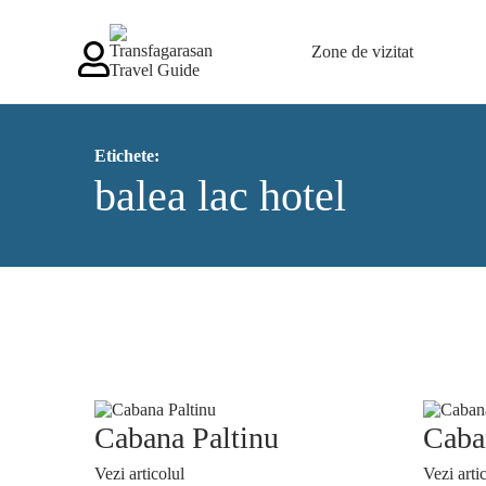
Zone de vizitat
Etichete:
balea lac hotel
Cabana Paltinu
Caba
Vezi articolul
Vezi arti