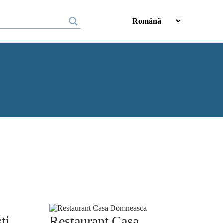
ti
Restaurant Casa