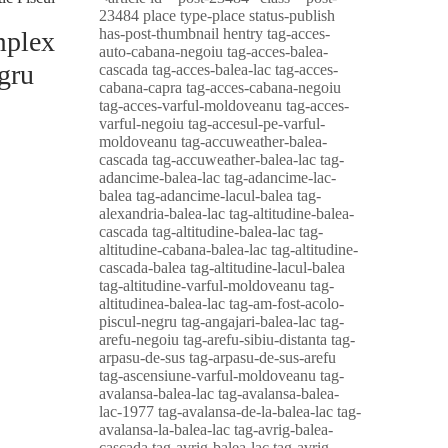
23484 place type-place status-publish
has-post-thumbnail hentry tag-acces-
mplex
auto-cabana-negoiu tag-acces-balea-
gru
cascada tag-acces-balea-lac tag-acces-
cabana-capra tag-acces-cabana-negoiu
tag-acces-varful-moldoveanu tag-acces-
varful-negoiu tag-accesul-pe-varful-
moldoveanu tag-accuweather-balea-
cascada tag-accuweather-balea-lac tag-
adancime-balea-lac tag-adancime-lac-
balea tag-adancime-lacul-balea tag-
alexandria-balea-lac tag-altitudine-balea-
cascada tag-altitudine-balea-lac tag-
altitudine-cabana-balea-lac tag-altitudine-
cascada-balea tag-altitudine-lacul-balea
tag-altitudine-varful-moldoveanu tag-
altitudinea-balea-lac tag-am-fost-acolo-
piscul-negru tag-angajari-balea-lac tag-
arefu-negoiu tag-arefu-sibiu-distanta tag-
arpasu-de-sus tag-arpasu-de-sus-arefu
tag-ascensiune-varful-moldoveanu tag-
avalansa-balea-lac tag-avalansa-balea-
lac-1977 tag-avalansa-de-la-balea-lac tag-
avalansa-la-balea-lac tag-avrig-balea-
cascada tag-avrig-balea-lac tag-avrig-