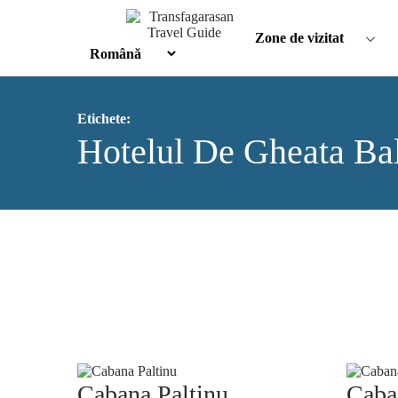
Zone de vizitat
Etichete:
Hotelul De Gheata Ba
Cabana Paltinu
Caba