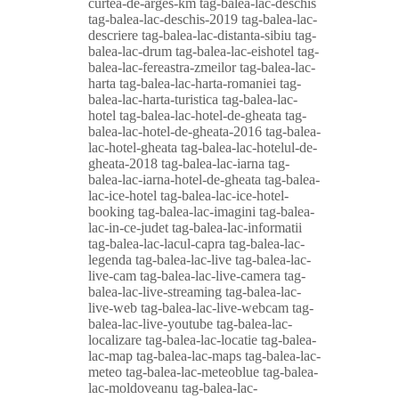
curtea-de-arges-km tag-balea-lac-deschis
tag-balea-lac-deschis-2019 tag-balea-lac-
descriere tag-balea-lac-distanta-sibiu tag-
balea-lac-drum tag-balea-lac-eishotel tag-
balea-lac-fereastra-zmeilor tag-balea-lac-
harta tag-balea-lac-harta-romaniei tag-
balea-lac-harta-turistica tag-balea-lac-
hotel tag-balea-lac-hotel-de-gheata tag-
balea-lac-hotel-de-gheata-2016 tag-balea-
lac-hotel-gheata tag-balea-lac-hotelul-de-
gheata-2018 tag-balea-lac-iarna tag-
balea-lac-iarna-hotel-de-gheata tag-balea-
lac-ice-hotel tag-balea-lac-ice-hotel-
booking tag-balea-lac-imagini tag-balea-
lac-in-ce-judet tag-balea-lac-informatii
tag-balea-lac-lacul-capra tag-balea-lac-
legenda tag-balea-lac-live tag-balea-lac-
live-cam tag-balea-lac-live-camera tag-
balea-lac-live-streaming tag-balea-lac-
live-web tag-balea-lac-live-webcam tag-
balea-lac-live-youtube tag-balea-lac-
localizare tag-balea-lac-locatie tag-balea-
lac-map tag-balea-lac-maps tag-balea-lac-
meteo tag-balea-lac-meteoblue tag-balea-
lac-moldoveanu tag-balea-lac-