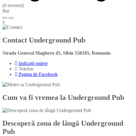
(0 recenzii)
Bar
x
Contact Underground Pub
Strada General Magheru 45, Sibiu 550185, Romania
Indicații rutiere
Telefon
Pagina de Facebook
Cum va fi vremea la Underground Pub
Descoperă zona de lângă Underground
Pub