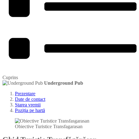
Cuprins
Underground Pub
Prezentare
Date de contact
Starea vremii
Poziția pe hartă
Obiective Turistice Transfagarasan