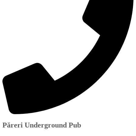
Păreri Underground Pub