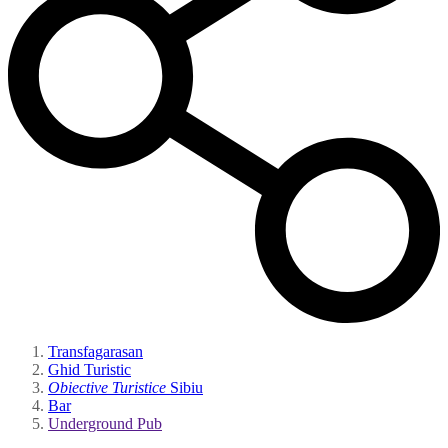
Transfagarasan
Ghid Turistic
Obiective Turistice
Sibiu
Bar
Underground Pub