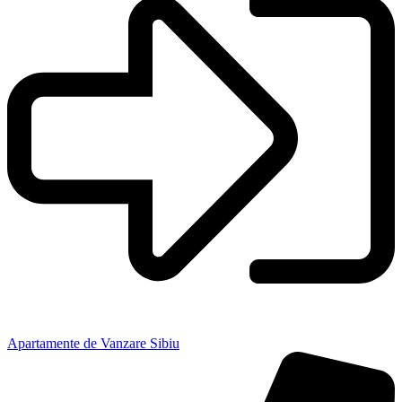
Apartamente de Vanzare Sibiu