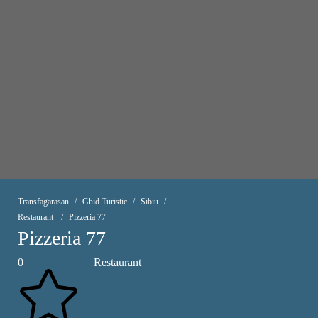
Transfagarasan
Ghid Turistic
Sibiu
Restaurant
Pizzeria 77
Pizzeria 77
0
Restaurant