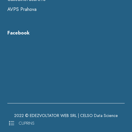
AVPS Prahova
Facebook
2022 © EDEZVOLTATOR WEB SRL |
CELSO Data Science
CUPRINS