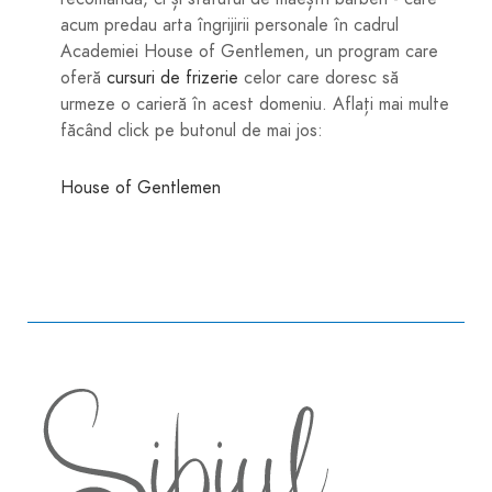
acum predau arta îngrijirii personale în cadrul
Academiei House of Gentlemen, un program care
oferă
cursuri de frizerie
celor care doresc să
urmeze o carieră în acest domeniu. Aflați mai multe
făcând click pe butonul de mai jos:
House of Gentlemen