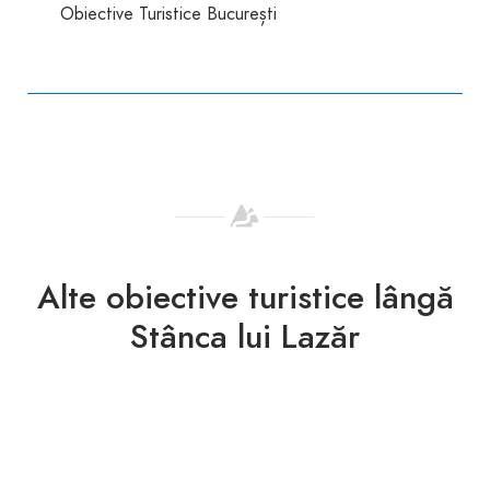
Obiective Turistice București
Alte obiective turistice lângă
Stânca lui Lazăr