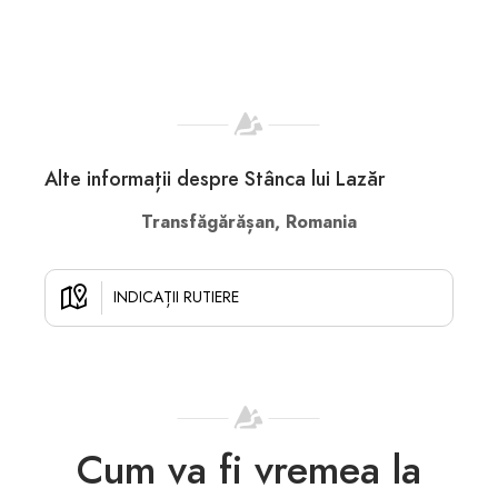
Alte informații despre Stânca lui Lazăr
Transfăgărășan, Romania
INDICAȚII RUTIERE
Cum va fi vremea la