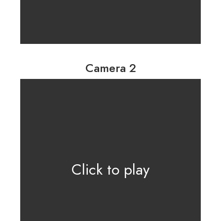
Camera 2
Click to play