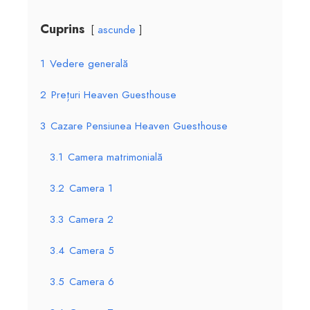
Cuprins
ascunde
1
Vedere generală
2
Prețuri Heaven Guesthouse
3
Cazare Pensiunea Heaven Guesthouse
3.1
Camera matrimonială
3.2
Camera 1
3.3
Camera 2
3.4
Camera 5
3.5
Camera 6