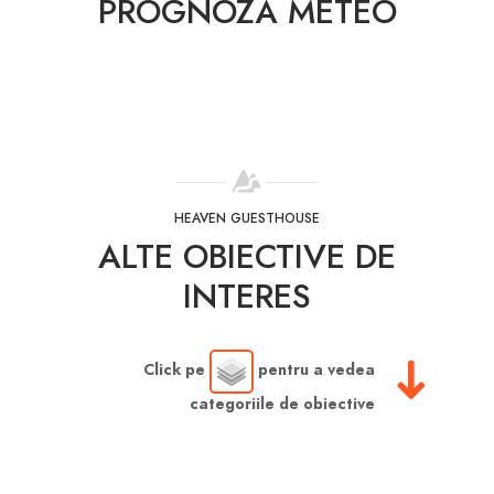
PROGNOZĂ METEO
HEAVEN GUESTHOUSE
ALTE OBIECTIVE DE
INTERES
Click pe
pentru a vedea
categoriile de obiective