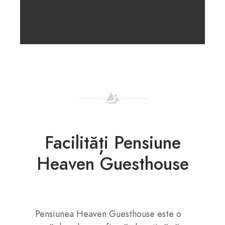
Facilități Pensiune
Heaven Guesthouse
Pensiunea Heaven Guesthouse este o