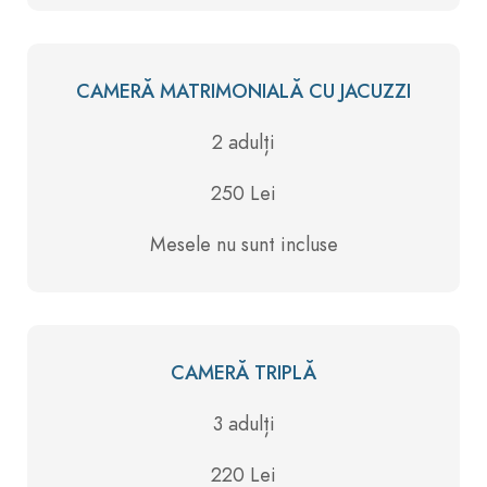
CAMERĂ MATRIMONIALĂ CU JACUZZI
2 adulți
250 Lei
Mesele nu sunt incluse
CAMERĂ TRIPLĂ
3 adulți
220 Lei