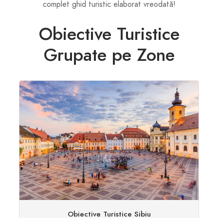
complet ghid turistic elaborat vreodată!
Obiective Turistice
Grupate pe Zone
Obiective Turistice Sibiu