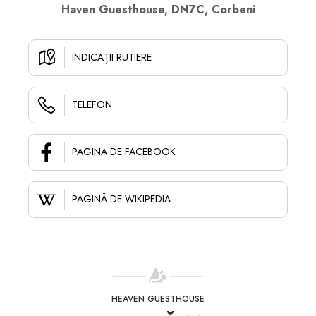
Haven Guesthouse, DN7C, Corbeni
INDICAȚII RUTIERE
TELEFON
PAGINA DE FACEBOOK
PAGINĂ DE WIKIPEDIA
HEAVEN GUESTHOUSE