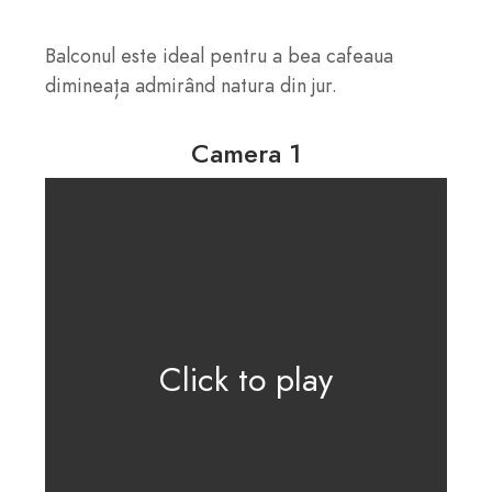
Balconul este ideal pentru a bea cafeaua
dimineața admirând natura din jur.
Camera 1
Click to play