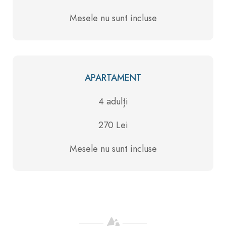
Mesele nu sunt incluse
APARTAMENT
4 adulți
270 Lei
Mesele nu sunt incluse