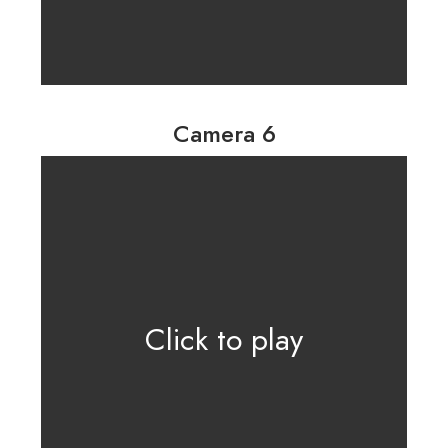
Camera 6
Click to play