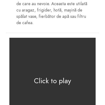
de care au nevoie. Aceasta este utilată
cu aragaz, frigider, hotă, mașină de
spălat vase, fierbător de apă sau filtru
de cafea.
Click to play