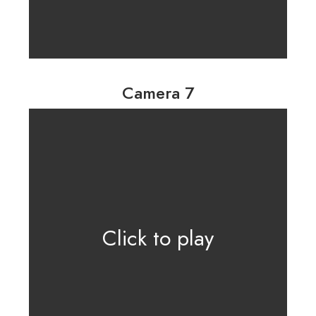
Camera 7
Click to play