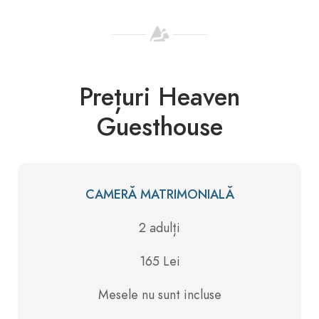
Prețuri Heaven
Guesthouse
CAMERĂ MATRIMONIALĂ
2 adulți
165 Lei
Mesele nu sunt incluse