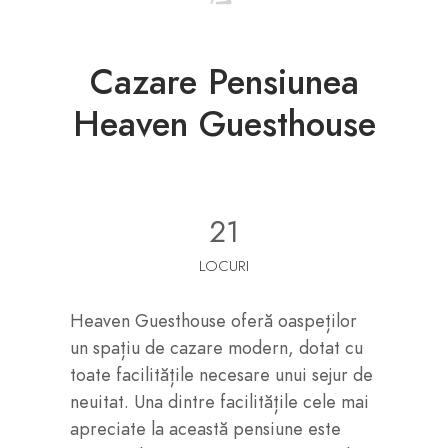
Cazare Pensiunea
Heaven Guesthouse
21
LOCURI
Heaven Guesthouse oferă oaspeților
un spațiu de cazare modern, dotat cu
toate facilitățile necesare unui sejur de
neuitat. Una dintre facilitățile cele mai
apreciate la această pensiune este