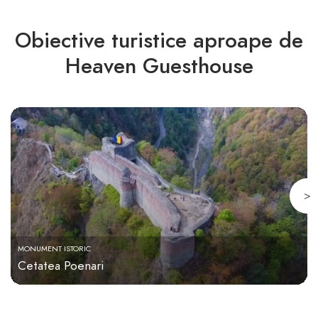
Obiective turistice aproape de
Heaven Guesthouse
>
MONUMENT ISTORIC
Cetatea Poenari