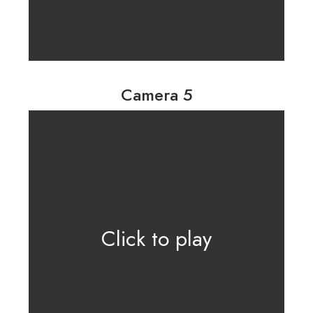
Camera 5
Click to play