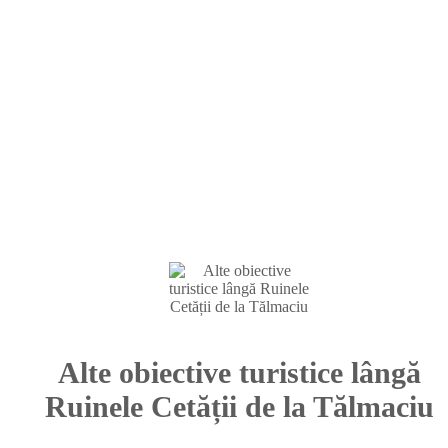
Alte obiective turistice lângă
Ruinele Cetății de la Tălmaciu