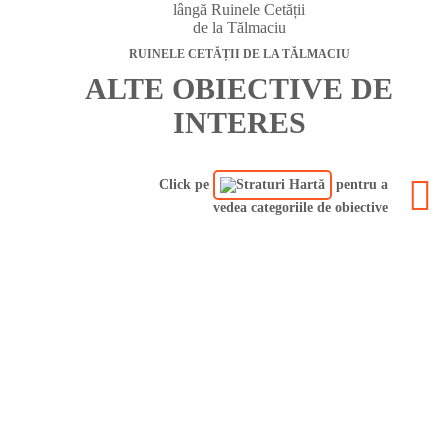
RUINELE CETĂȚII DE LA TĂLMACIU
ALTE OBIECTIVE DE
INTERES
Click pe
pentru a
vedea categoriile de obiective