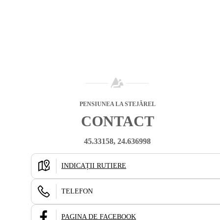
PENSIUNEA LA STEJĂREL
CONTACT
45.33158, 24.636998
INDICAȚII RUTIERE
TELEFON
PAGINA DE FACEBOOK