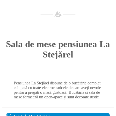
Sala de mese pensiunea La
Stejărel
Pensiunea La Stejărel dispune de o bucătărie complet
echipată cu toate electrocasnicele de care aveți nevoie
pentru a pregăti o masă gustoasă. Bucătăria și sala de
mese formează un open-space și sunt decorate rustic.