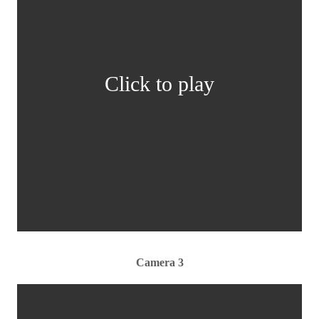
Click to play
Camera 3