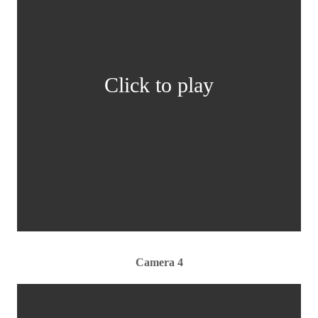
Click to play
Camera 4