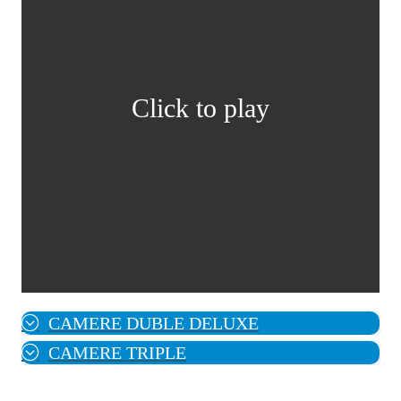
Click to play
CAMERE DUBLE DELUXE
CAMERE TRIPLE