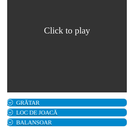
Click to play
GRĂTAR
LOC DE JOACĂ
BALANSOAR