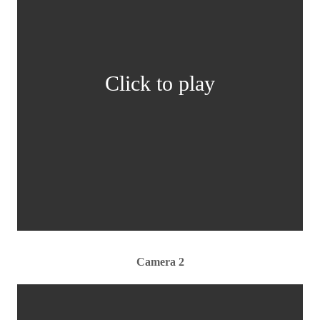
Click to play
Camera 2