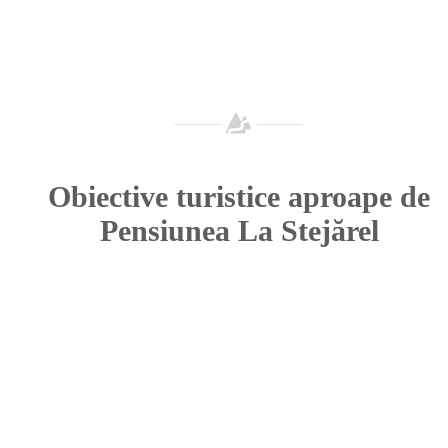
Obiective turistice aproape de
Pensiunea La Stejărel