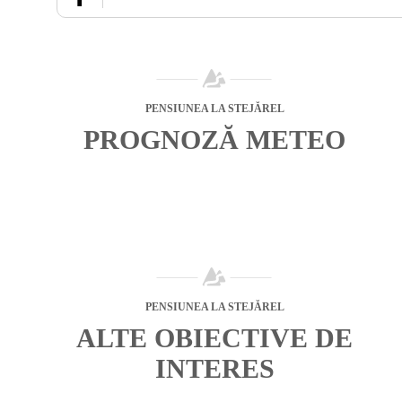
PENSIUNEA LA STEJĂREL
PROGNOZĂ METEO
PENSIUNEA LA STEJĂREL
ALTE OBIECTIVE DE
INTERES