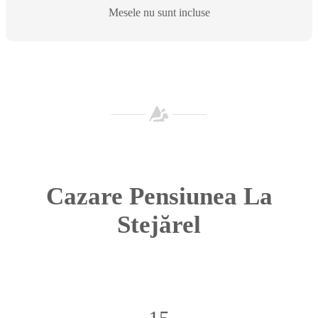
Mesele nu sunt incluse
Cazare Pensiunea La
Stejărel