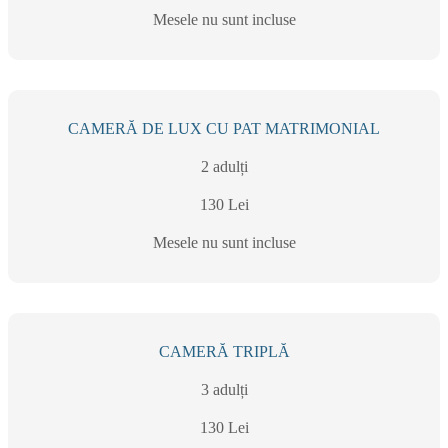
Mesele nu sunt incluse
CAMERĂ DE LUX CU PAT MATRIMONIAL
2 adulți
130 Lei
Mesele nu sunt incluse
CAMERĂ TRIPLĂ
3 adulți
130 Lei