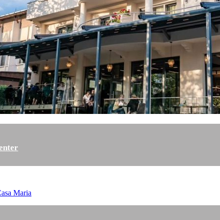
enter