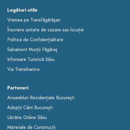
Legături utile
Vremea pe Transfăgărășan
Înscriere unitate de cazare sau locație
Politica de Confidențialitate
Salvamont Munții Făgăraș
Informare Turistică Sibiu
Via Transilvanica
Parteneri
Ansambluri Rezidențiale București
Adopții Câini București
Librărie Online Sibiu
Materiale de Construcții