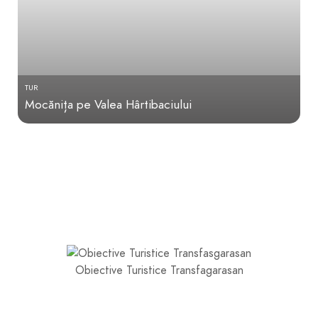
TUR
Mocănița pe Valea Hârtibaciului
Obiective Turistice Transfagarasan