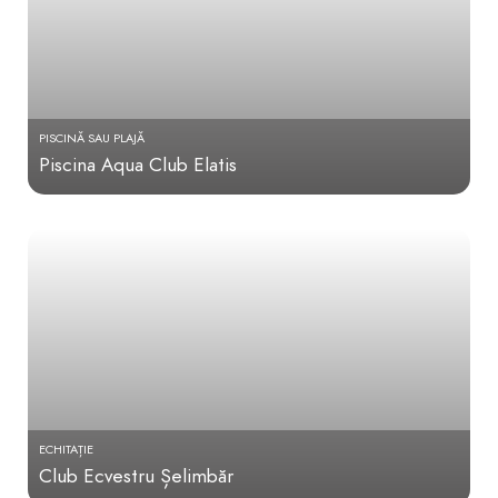
PISCINĂ SAU PLAJĂ
Piscina Aqua Club Elatis
ECHITAȚIE
Club Ecvestru Șelimbăr