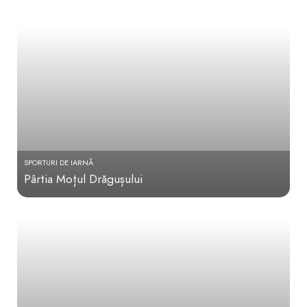
SPORTURI DE IARNĂ
Pârtia Moțul Drăgușului