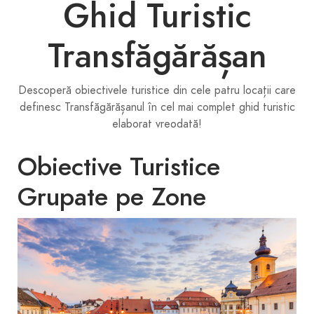
Ghid Turistic
Transfăgărășan
Descoperă obiectivele turistice din cele patru locații care
definesc Transfăgărășanul în cel mai complet ghid turistic
elaborat vreodată!
Obiective Turistice
Grupate pe Zone