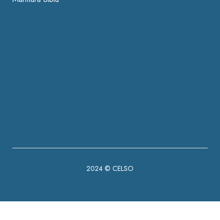
2024 ©
CELSO