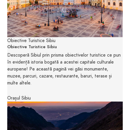
Obiective Turistice Sibiu
Obiective Turistice Sibiu
Descoperă Sibiul prin prisma obiectivelor turistice ce pun
în evidență istoria bogată a acestei capitale culturale
europene! Pe această pagină vei găsi monumente,
muzee, parcuri, cazare, restaurante, baruri, terase și
multe altele.
Orașul Sibiu