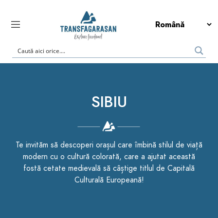
SIBIU
Te invităm să descoperi orașul care îmbină stilul de viață
modern cu o cultură colorată, care a ajutat această
fostă cetate medievală să câștige titlul de Capitală
Culturală Europeană!