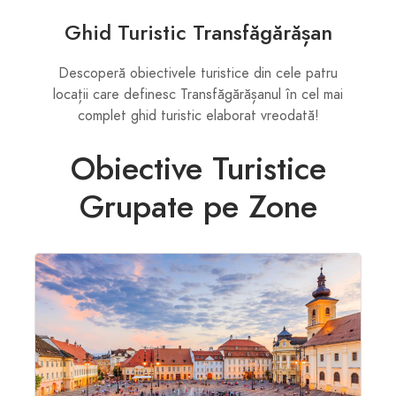
Ghid Turistic Transfăgărășan
Descoperă obiectivele turistice din cele patru
locații care definesc Transfăgărășanul în cel mai
complet ghid turistic elaborat vreodată!
Obiective Turistice
Grupate pe Zone