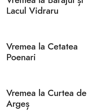
Lacul Vidraru
Vremea la Cetatea
Poenari
Vremea la Curtea de
Argeș