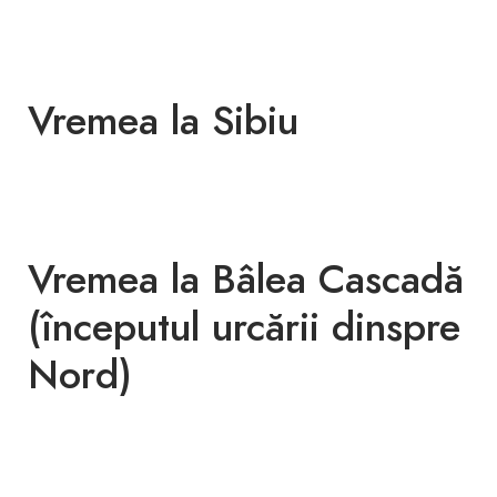
Vremea la Sibiu
Vremea la Bâlea Cascadă
(începutul urcării dinspre
Nord)