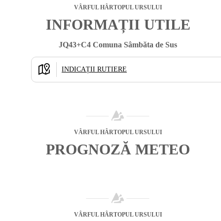
VÂRFUL HÂRTOPUL URSULUI
INFORMAȚII UTILE
JQ43+C4 Comuna Sâmbăta de Sus
INDICAȚII RUTIERE
VÂRFUL HÂRTOPUL URSULUI
PROGNOZĂ METEO
VÂRFUL HÂRTOPUL URSULUI