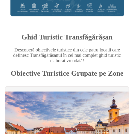
Ghid Turistic Transfăgărășan
Descoperă obiectivele turistice din cele patru locații care
definesc Transfăgărășanul în cel mai complet ghid turistic
elaborat vreodată!
Obiective Turistice Grupate pe Zone