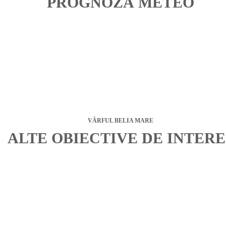
PROGNOZĂ METEO
VÂRFUL BELIA MARE
ALTE OBIECTIVE DE INTERE