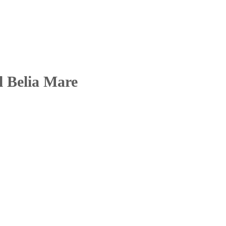
l Belia Mare