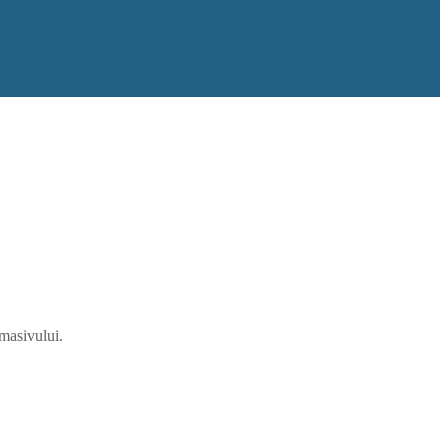
 masivului.