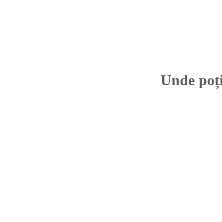
Unde poți