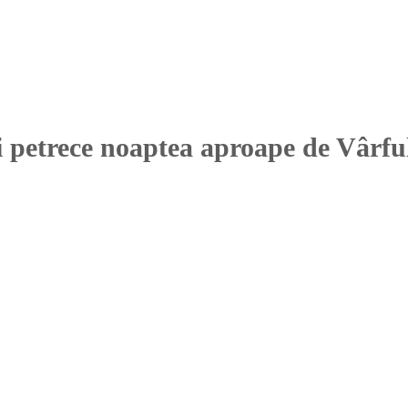
 petrece noaptea aproape de Vârfu