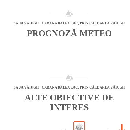
ȘAUA VĂIUGII - CABANA BÂLEA LAC, PRIN CĂLDAREA VĂIUGII
PROGNOZĂ METEO
ȘAUA VĂIUGII - CABANA BÂLEA LAC, PRIN CĂLDAREA VĂIUGII
ALTE OBIECTIVE DE
INTERES