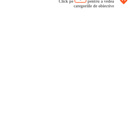
Click pe
pentru a vedea
categoriile de obiective