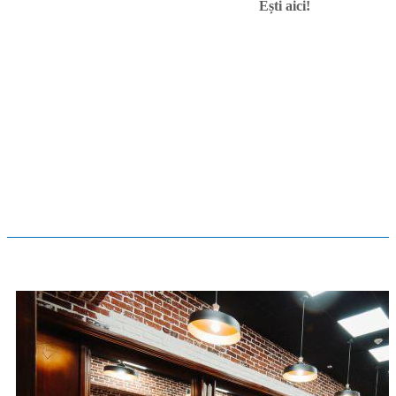
Ești aici!