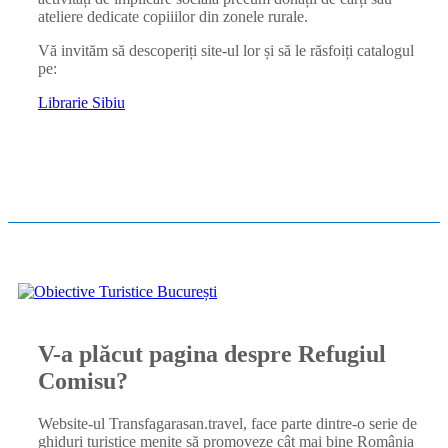
ateliere dedicate copiiilor din zonele rurale.
Vă invităm să descoperiți site-ul lor și să le răsfoiți catalogul
pe:
Librarie Sibiu
V-a plăcut pagina despre Refugiul
Comisu?
Website-ul Transfagarasan.travel, face parte dintre-o serie de
ghiduri turistice menite să promoveze cât mai bine România