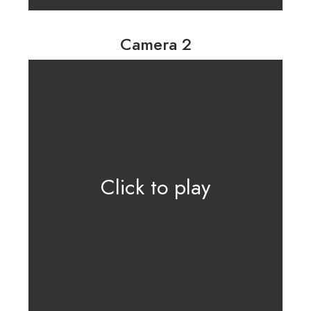
Camera 2
Click to play