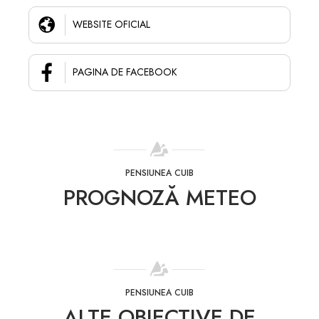
WEBSITE OFICIAL
PAGINA DE FACEBOOK
PENSIUNEA CUIB
PROGNOZĂ METEO
PENSIUNEA CUIB
ALTE OBIECTIVE DE