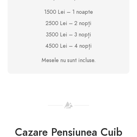
1500 Lei – 1 noapte
2500 Lei – 2 nopți
3500 Lei – 3 nopți
4500 Lei – 4 nopți
Mesele nu sunt incluse.
Cazare Pensiunea Cuib