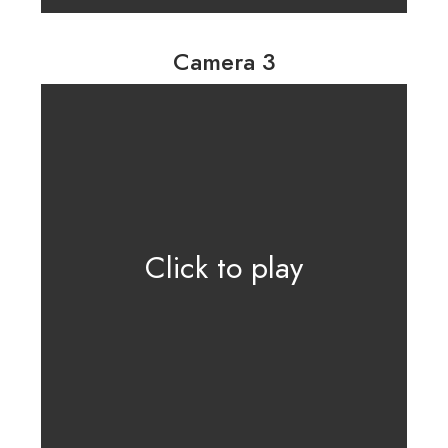
Camera 3
Click to play