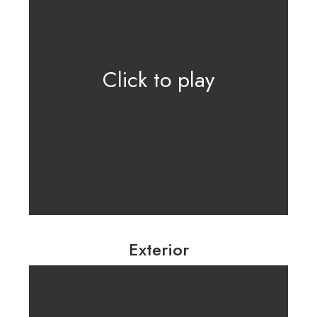
Click to play
Exterior