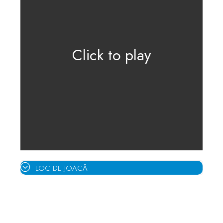
Click to play
LOC DE JOACĂ