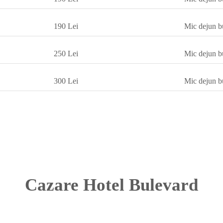
190 Lei
Mic dejun b
250 Lei
Mic dejun b
300 Lei
Mic dejun b
Cazare Hotel Bulevard