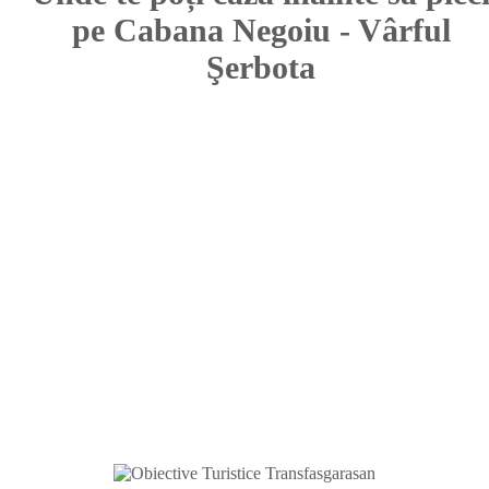
pe Cabana Negoiu - Vârful
Şerbota