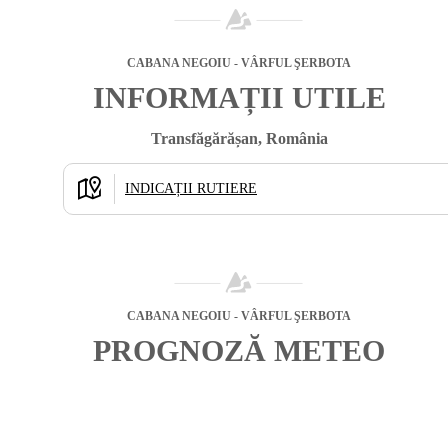
CABANA NEGOIU - VÂRFUL ŞERBOTA
INFORMAȚII UTILE
Transfăgărășan, România
INDICAȚII RUTIERE
CABANA NEGOIU - VÂRFUL ŞERBOTA
PROGNOZĂ METEO