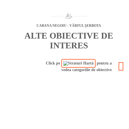
CABANA NEGOIU - VÂRFUL ŞERBOTA
ALTE OBIECTIVE DE
INTERES
Click pe
pentru a
vedea categoriile de obiective