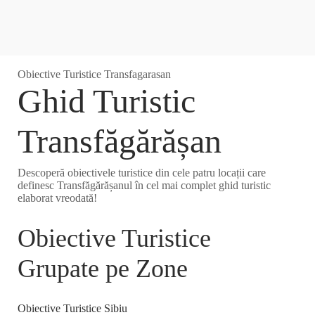
Obiective Turistice Transfagarasan
Ghid Turistic
Transfăgărășan
Descoperă obiectivele turistice din cele patru locații care
definesc Transfăgărășanul în cel mai complet ghid turistic
elaborat vreodată!
Obiective Turistice
Grupate pe Zone
Obiective Turistice Sibiu