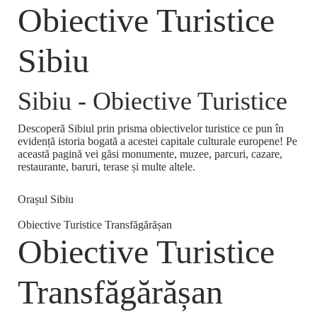
Obiective Turistice
Sibiu
Sibiu - Obiective Turistice
Descoperă Sibiul prin prisma obiectivelor turistice ce pun în
evidență istoria bogată a acestei capitale culturale europene! Pe
această pagină vei găsi monumente, muzee, parcuri, cazare,
restaurante, baruri, terase și multe altele.
Orașul Sibiu
Obiective Turistice Transfăgărășan
Obiective Turistice
Transfăgărășan