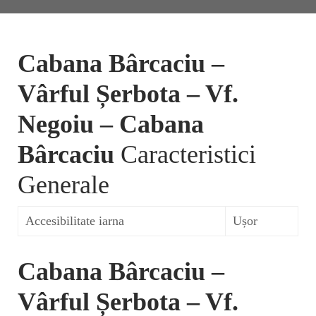
Cabana Bârcaciu –
Vârful Șerbota – Vf.
Negoiu – Cabana
Bârcaciu
Caracteristici
Generale
Accesibilitate iarna
Ușor
Cabana Bârcaciu –
Vârful Șerbota – Vf.