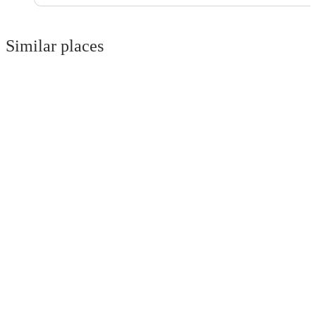
Similar places