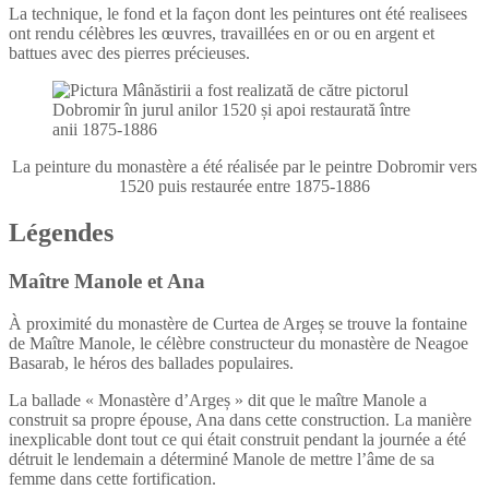
La technique, le fond et la façon dont les peintures ont été realisees
ont rendu célèbres les œuvres, travaillées en or ou en argent et
battues avec des pierres précieuses.
La peinture du monastère a été réalisée par le peintre Dobromir vers
1520 puis restaurée entre 1875-1886
Légendes
Maître Manole et Ana
À proximité du monastère de Curtea de Argeș se trouve la fontaine
de Maître Manole, le célèbre constructeur du monastère de Neagoe
Basarab, le héros des ballades populaires.
La ballade « Monastère d’Argeș » dit que le maître Manole a
construit sa propre épouse, Ana dans cette construction. La manière
inexplicable dont tout ce qui était construit pendant la journée a été
détruit le lendemain a déterminé Manole de mettre l’âme de sa
femme dans cette fortification.