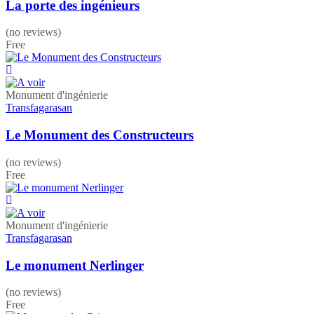
La porte des ingénieurs
(no reviews)
Free
Monument d'ingénierie
Transfagarasan
Le Monument des Constructeurs
(no reviews)
Free
Monument d'ingénierie
Transfagarasan
Le monument Nerlinger
(no reviews)
Free