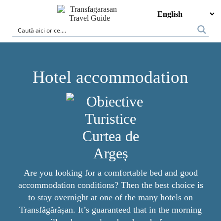
Hotel accommodation
Are you looking for a comfortable bed and good
accommodation conditions? Then the best choice is
to stay overnight at one of the many hotels on
Transfăgărășan. It’s guaranteed that in the morning