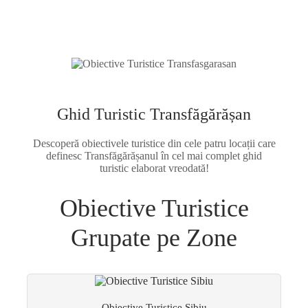
Ghid Turistic Transfăgărășan
Descoperă obiectivele turistice din cele patru locații care
definesc Transfăgărășanul în cel mai complet ghid
turistic elaborat vreodată!
Obiective Turistice
Grupate pe Zone
Obiective Turistice Sibiu