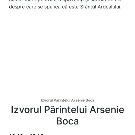
despre care se spunea că este Sfântul Ardealului.
Izvorul Părintelui Arsenie Boca
Izvorul Părintelui Arsenie
Boca