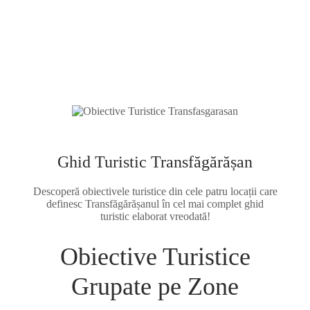
Ghid Turistic Transfăgărășan
Descoperă obiectivele turistice din cele patru locații care
definesc Transfăgărășanul în cel mai complet ghid
turistic elaborat vreodată!
Obiective Turistice
Grupate pe Zone