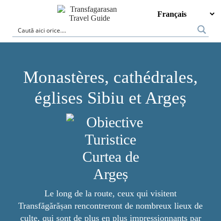
Monastères, cathédrales,
églises Sibiu et Argeș
Le long de la route, ceux qui visitent
Transfăgărășan rencontreront de nombreux lieux de
culte, qui sont de plus en plus impressionnants par