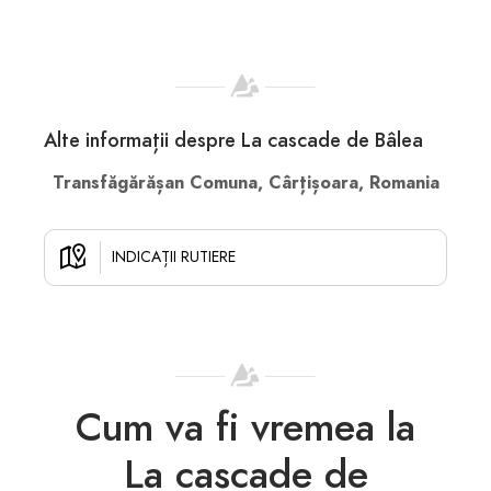
Alte informații despre La cascade de Bâlea
Transfăgărășan Comuna, Cârțișoara, Romania
INDICAȚII RUTIERE
Cum va fi vremea la
La cascade de