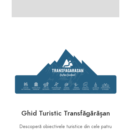
Ghid Turistic Transfăgărășan
Descoperă obiectivele turistice din cele patru