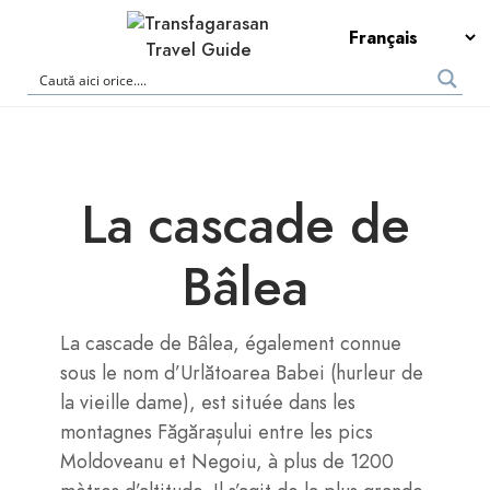
La cascade de
Bâlea
La cascade de Bâlea, également connue
sous le nom d’Urlătoarea Babei (hurleur de
la vieille dame), est située dans les
montagnes Făgărașului entre les pics
Moldoveanu et Negoiu, à plus de 1200