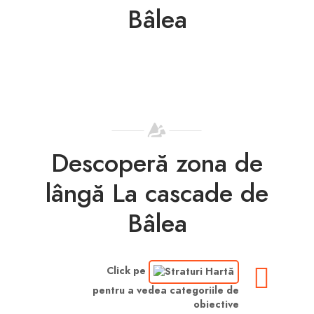
Bâlea
Descoperă zona de
lângă La cascade de
Bâlea
Click pe
pentru a vedea categoriile de
obiective